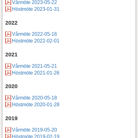
Vårmöte 2023-05-22
Höstmöte 2023-01-31
2022
Vårmöte 2022-05-16
Höstmöte 2022-02-01
2021
Vårmöte 2021-05-21
Höstmöte 2021-01-26
2020
Vårmöte 2020-05-18
Höstmöte 2020-01-28
2019
Vårmöte 2019-05-20
Höstmöte 2019-02-19