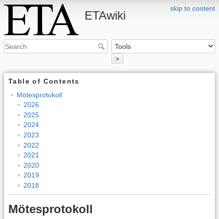
skip to content
ETAwiki
>
Table of Contents
Mötesprotokoll
2026
2025
2024
2023
2022
2021
2020
2019
2018
Mötesprotokoll